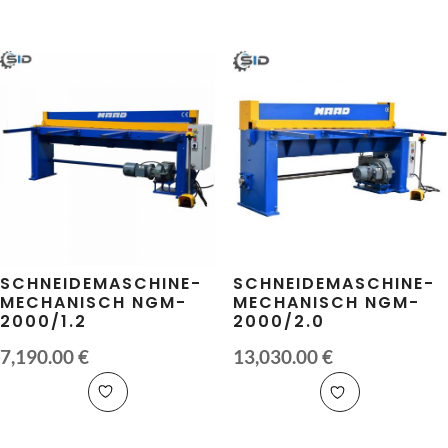
SCHNEIDEMASCHINE-
SCHNEIDEMASCHINE-
MECHANISCH NGM-
MECHANISCH NGM-
2000/1.2
2000/2.0
7,190.00
€
13,030.00
€