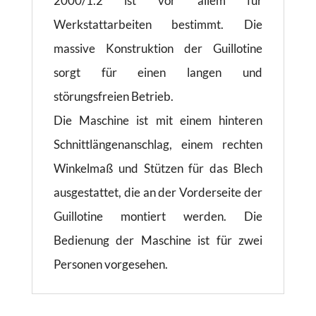
2000/1.2 ist vor allem für
Werkstattarbeiten bestimmt. Die
massive Konstruktion der Guillotine
sorgt für einen langen und
störungsfreien Betrieb.
Die Maschine ist mit einem hinteren
Schnittlängenanschlag, einem rechten
Winkelmaß und Stützen für das Blech
ausgestattet, die an der Vorderseite der
Guillotine montiert werden. Die
Bedienung der Maschine ist für zwei
Personen vorgesehen.