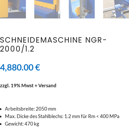
SCHNEIDEMASCHINE NGR-
2000/1.2
4,880.00
€
zzgl. 19% Mwst + Versand
Arbeitsbreite: 2050 mm
Max. Dicke des Stahlblechs
: 1.2 mm für Rm < 400 MPa
Gewicht: 470 kg