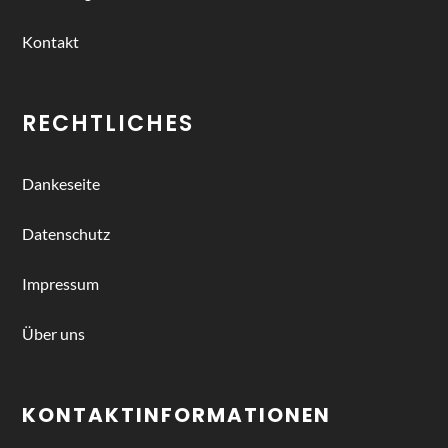
Kontakt
RECHTLICHES
Dankeseite
Datenschutz
Impressum
Über uns
KONTAKTINFORMATIONEN