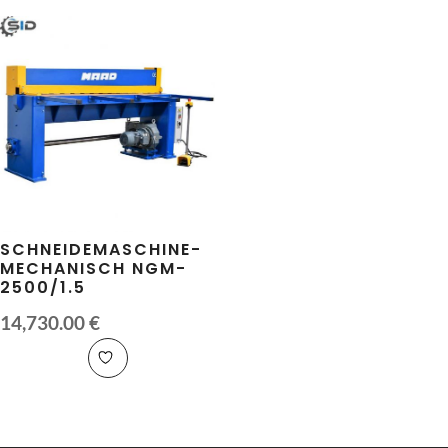
SCHNEIDEMASCHINE-
MECHANISCH NGM-
2500/1.5
14,730.00
€