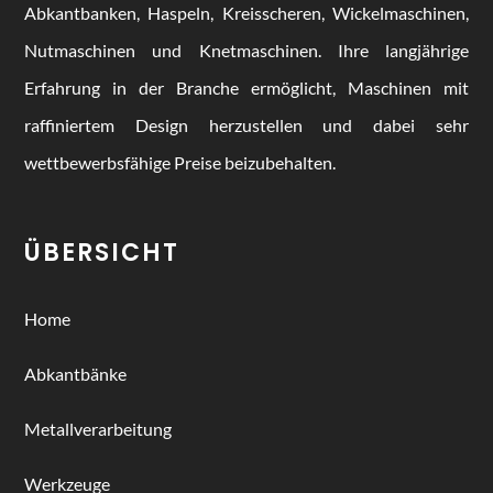
Abkantbanken, Haspeln, Kreisscheren, Wickelmaschinen,
Nutmaschinen und Knetmaschinen. Ihre langjährige
Erfahrung in der Branche ermöglicht, Maschinen mit
raffiniertem Design herzustellen und dabei sehr
wettbewerbsfähige Preise beizubehalten.
ÜBERSICHT
Home
Abkantbänke
Metallverarbeitung
Werkzeuge