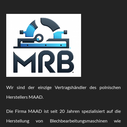
Wir sind der einzige Vertragshändler des polnischen
Herstellers MAAD.
Die Firma MAAD ist seit 20 Jahren spezialisiert auf die
Herstellung von Blechbearbeitungsmaschinen wie