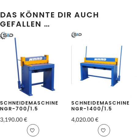
DAS KÖNNTE DIR AUCH
GEFALLEN …
SCHNEIDEMASCHINE
SCHNEIDEMASCHINE
NGR-700/1.5
NGR-1400/1.5
3,190.00
€
4,020.00
€