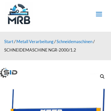
Start
/
Metall Verarbeitung
/
Schneidemaschinen
/
SCHNEIDEMASCHINE NGR-2000/1.2