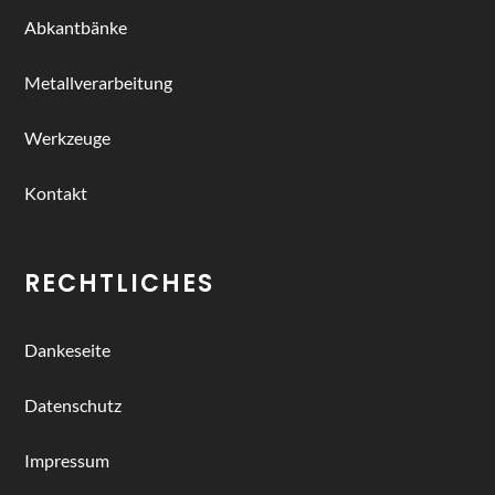
Abkantbänke
Metallverarbeitung
Werkzeuge
Kontakt
RECHTLICHES
Dankeseite
Datenschutz
Impressum