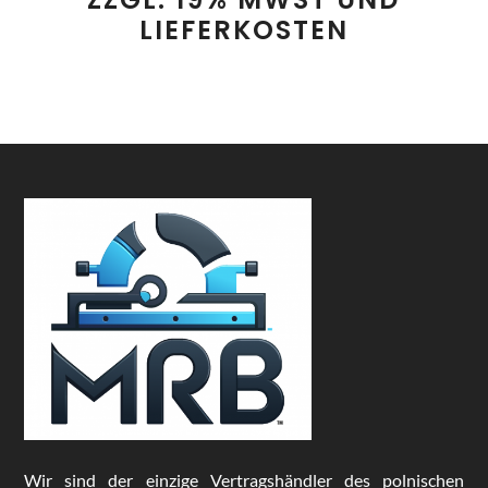
LIEFERKOSTEN
Wir sind der einzige Vertragshändler des polnischen