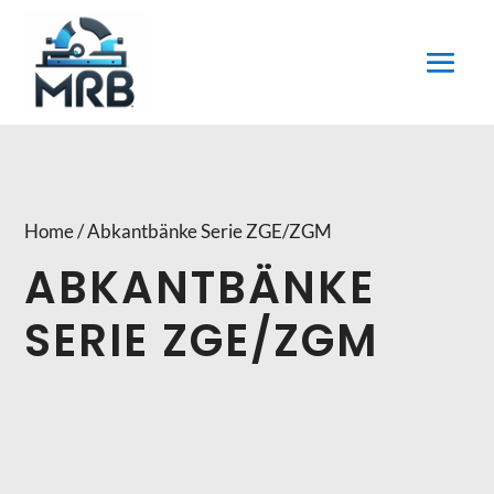
Home / Abkantbänke Serie ZGE/ZGM
ABKANTBÄNKE
SERIE ZGE/ZGM