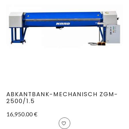
ABKANTBANK-MECHANISCH ZGM-
2500/1.5
16,950.00
€