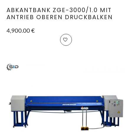
ABKANTBANK ZGE-3000/1.0 MIT
ANTRIEB OBEREN DRUCKBALKEN
4,900.00
€