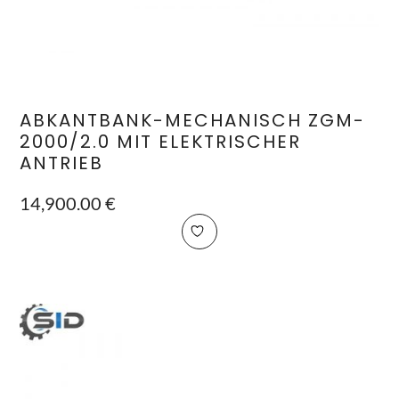
ABKANTBANK-MECHANISCH ZGM-
2000/2.0 MIT ELEKTRISCHER
ANTRIEB
14,900.00
€