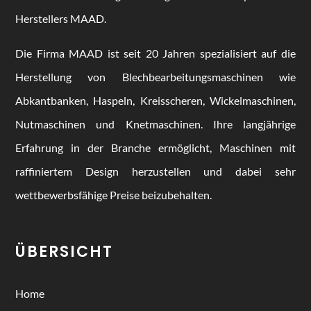
Herstellers MAAD.
Die Firma MAAD ist seit 20 Jahren spezialisiert auf die
Herstellung von Blechbearbeitungsmaschinen wie
Abkantbanken, Haspeln, Kreisscheren, Wickelmaschinen,
Nutmaschinen und Knetmaschinen. Ihre langjährige
Erfahrung in der Branche ermöglicht, Maschinen mit
raffiniertem Design herzustellen und dabei sehr
wettbewerbsfähige Preise beizubehalten.
ÜBERSICHT
Home