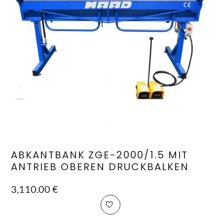
ABKANTBANK ZGE-2000/1.5 MIT
ANTRIEB OBEREN DRUCKBALKEN
3,110.00
€