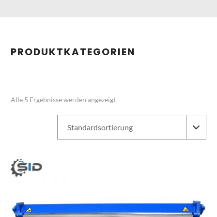
PRODUKTKATEGORIEN
Alle 5 Ergebnisse werden angezeigt