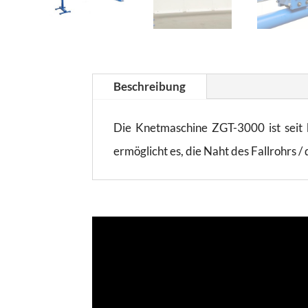
Beschreibung
Die Knetmaschine ZGT-3000 ist seit 
ermöglicht es, die Naht des Fallrohrs 