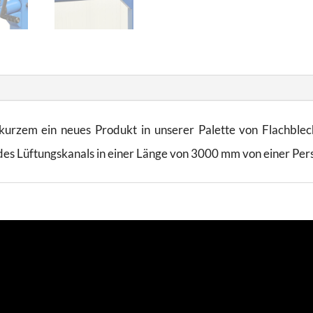
kurzem ein neues Produkt in unserer Palette von Flachblec
/ des Lüftungskanals in einer Länge von 3000 mm von einer Per