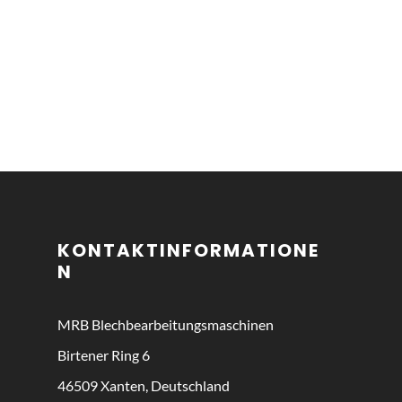
KONTAKTINFORMATIONE
N
MRB
Blechbearbeitungsmaschinen
Birtener Ring 6
46509 Xanten, Deutschland