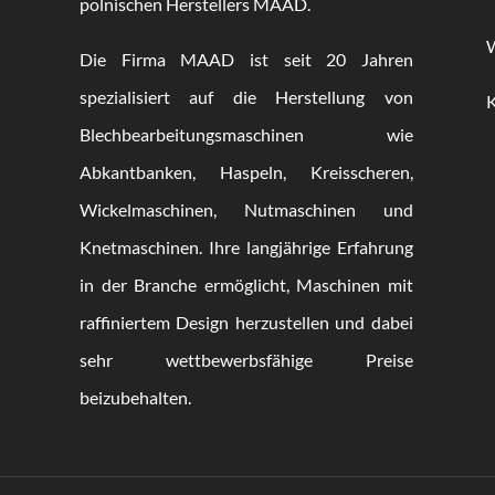
polnischen Herstellers MAAD.
Die Firma MAAD ist seit 20 Jahren
spezialisiert auf die Herstellung von
Blechbearbeitungsmaschinen wie
Abkantbanken, Haspeln, Kreisscheren,
Wickelmaschinen, Nutmaschinen und
Knetmaschinen. Ihre langjährige Erfahrung
in der Branche ermöglicht, Maschinen mit
raffiniertem Design herzustellen und dabei
sehr wettbewerbsfähige Preise
beizubehalten.