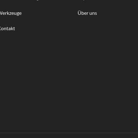
Werkzeuge
Über uns
Kontakt