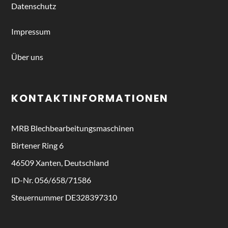
Datenschutz
Impressum
Über uns
KONTAKTINFORMATIONEN
MRB
Blechbearbeitungsmaschinen
Birtener Ring 6
46509 Xanten, Deutschland
ID-Nr. 056/658/71586
Steuernummer DE328397310