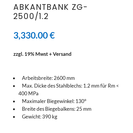
ABKANTBANK ZG-
2500/1.2
3,330.00
€
zzgl. 19% Mwst + Versand
Arbeitsbreite: 2600 mm
Max. Dicke des Stahlblechs: 1.2 mm für Rm <
400 MPa
Maximaler Biegewinkel: 130°
Breite des Biegebalkens: 25 mm
Gewicht: 390 kg