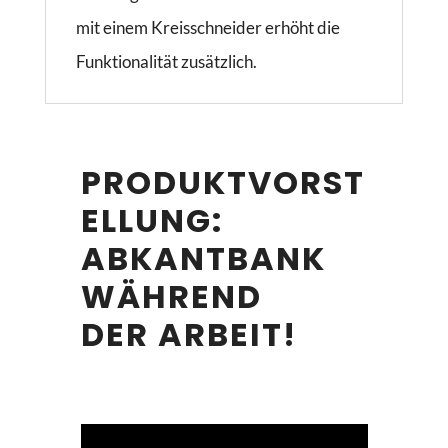
mit einem Kreisschneider erhöht die
Funktionalität zusätzlich.
PRODUKTVORST
ELLUNG:
ABKANTBANK
WÄHREND
DER ARBEIT!