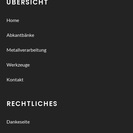
ÜBERSICHT
Home
Abkantbänke
Metallverarbeitung
Werkzeuge
Kontakt
RECHTLICHES
Dankeseite