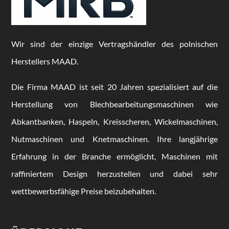
Wir sind der einzige Vertragshändler des polnischen
Herstellers MAAD.
Die Firma MAAD ist seit 20 Jahren spezialisiert auf die
Herstellung von Blechbearbeitungsmaschinen wie
Abkantbanken, Haspeln, Kreisscheren, Wickelmaschinen,
Nutmaschinen und Knetmaschinen. Ihre langjährige
Erfahrung in der Branche ermöglicht, Maschinen mit
raffiniertem Design herzustellen und dabei sehr
wettbewerbsfähige Preise beizubehalten.