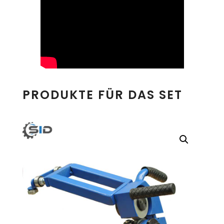
PRODUKTE FÜR DAS SET