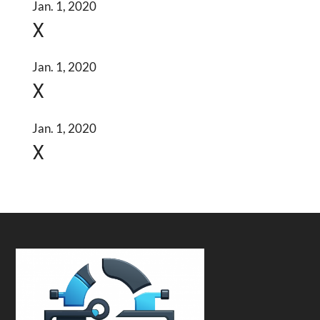
Jan. 1, 2020
X
Jan. 1, 2020
X
Jan. 1, 2020
X