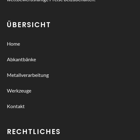
ÜBERSICHT
Home
Abkantbänke
Metallverarbeitung
Werkzeuge
Kontakt
RECHTLICHES