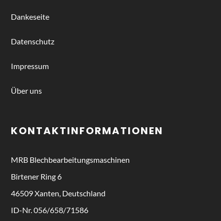
Dankeseite
Datenschutz
Impressum
Über uns
KONTAKTINFORMATIONEN
MRB
Blechbearbeitungsmaschinen
Birtener Ring 6
46509 Xanten, Deutschland
ID-Nr. 056/658/71586