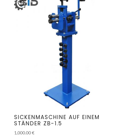
SICKENMASCHINE AUF EINEM
STÄNDER ZB-1.5
1,000.00
€