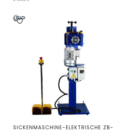
SICKENMASCHINE-ELEKTRISCHE ZB-