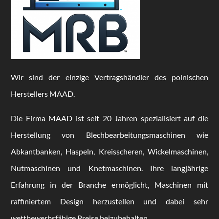
Wir sind der einzige Vertragshändler des polnischen
Herstellers MAAD.
Die Firma MAAD ist seit 20 Jahren spezialisiert auf die
Herstellung von Blechbearbeitungsmaschinen wie
Abkantbanken, Haspeln, Kreisscheren, Wickelmaschinen,
Nutmaschinen und Knetmaschinen. Ihre langjährige
Erfahrung in der Branche ermöglicht, Maschinen mit
raffiniertem Design herzustellen und dabei sehr
wettbewerbsfähige Preise beizubehalten.