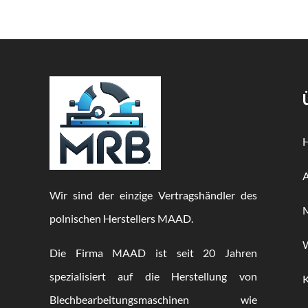
Wir sind der einzige Vertragshändler des
M
polnischen Herstellers MAAD.
Die Firma MAAD ist seit 20 Jahren
spezialisiert auf die Herstellung von
Blechbearbeitungsmaschinen wie