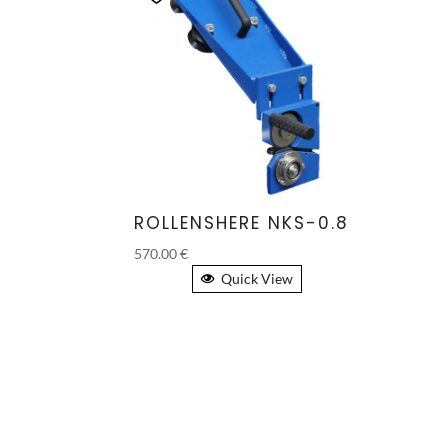
ROLLENSHERE NKS-0.8
570.00
€
Quick View