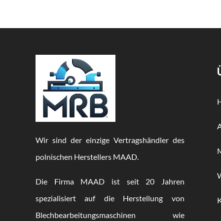
Wir sind der einzige Vertragshändler des
M
polnischen Herstellers MAAD.
Die Firma MAAD ist seit 20 Jahren
spezialisiert auf die Herstellung von
Blechbearbeitungsmaschinen wie