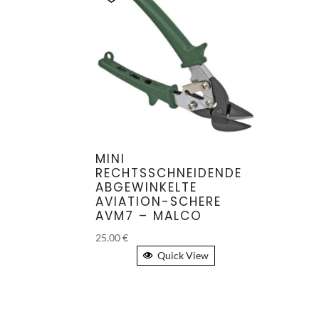
MINI
RECHTSSCHNEIDENDE
ABGEWINKELTE
AVIATION-SCHERE
AVM7 – MALCO
25.00
€
Quick View