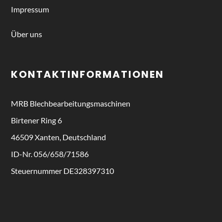
Impressum
Über uns
KONTAKTINFORMATIONEN
MRB
Blechbearbeitungsmaschinen
Birtener Ring 6
46509 Xanten, Deutschland
ID-Nr. 056/658/71586
Steuernummer DE328397310