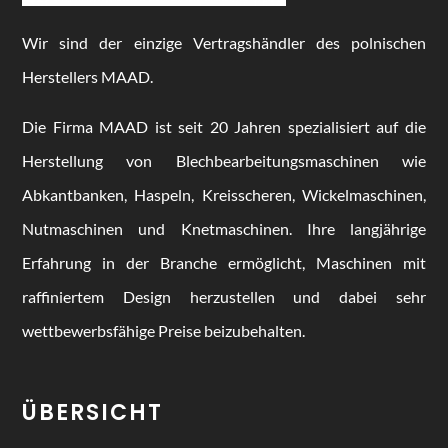
Wir sind der einzige Vertragshändler des polnischen
Herstellers MAAD.
Die Firma MAAD ist seit 20 Jahren spezialisiert auf die
Herstellung von Blechbearbeitungsmaschinen wie
Abkantbanken, Haspeln, Kreisscheren, Wickelmaschinen,
Nutmaschinen und Knetmaschinen. Ihre langjährige
Erfahrung in der Branche ermöglicht, Maschinen mit
raffiniertem Design herzustellen und dabei sehr
wettbewerbsfähige Preise beizubehalten.
ÜBERSICHT