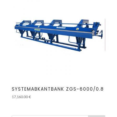
SYSTEMABKANTBANK ZGS-6000/0.8
17,160.00
€