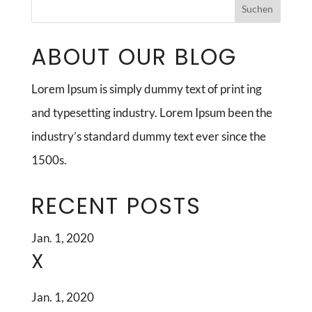
ABOUT OUR BLOG
Lorem Ipsum is simply dummy text of print ing
and typesetting industry. Lorem Ipsum been the
industry’s standard dummy text ever since the
1500s.
RECENT POSTS
Jan. 1, 2020
X
Jan. 1, 2020