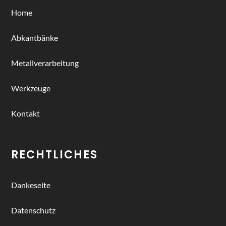
Home
Abkantbänke
Metallverarbeitung
Werkzeuge
Kontakt
RECHTLICHES
Dankeseite
Datenschutz