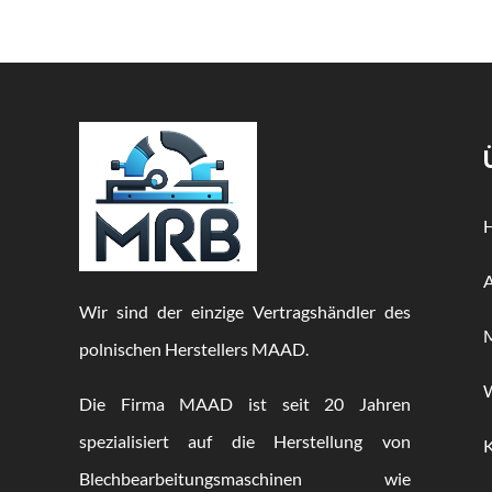
Wir sind der einzige Vertragshändler des
M
polnischen Herstellers MAAD.
Die Firma MAAD ist seit 20 Jahren
spezialisiert auf die Herstellung von
Blechbearbeitungsmaschinen wie