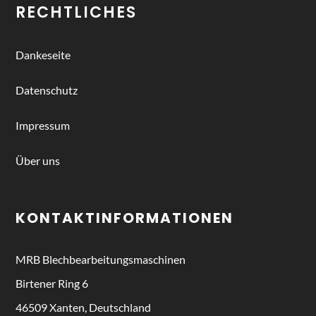
RECHTLICHES
Dankeseite
Datenschutz
Impressum
Über uns
KONTAKTINFORMATIONEN
MRB
Blechbearbeitungsmaschinen
Birtener Ring 6
46509 Xanten, Deutschland