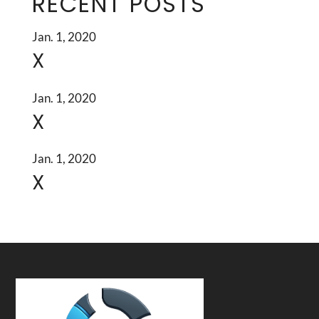
RECENT POSTS
Jan. 1, 2020
X
Jan. 1, 2020
X
Jan. 1, 2020
X