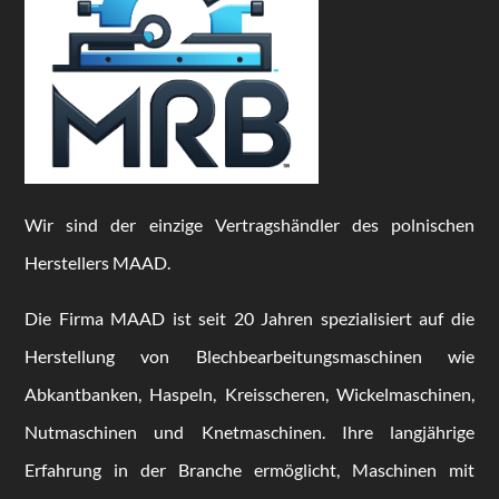
Wir sind der einzige Vertragshändler des polnischen
Herstellers MAAD.
Die Firma MAAD ist seit 20 Jahren spezialisiert auf die
Herstellung von Blechbearbeitungsmaschinen wie
Abkantbanken, Haspeln, Kreisscheren, Wickelmaschinen,
Nutmaschinen und Knetmaschinen. Ihre langjährige
Erfahrung in der Branche ermöglicht, Maschinen mit