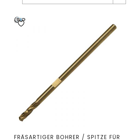
FRÄSARTIGER BOHRER / SPITZE FÜR