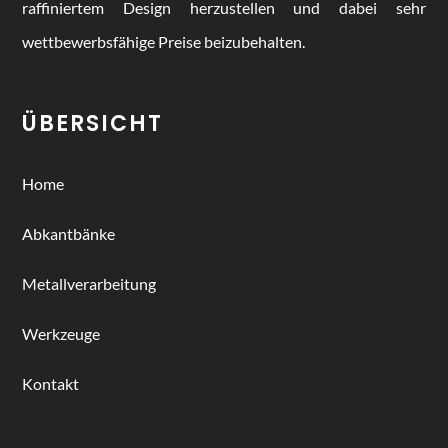
raffiniertem Design herzustellen und dabei sehr
wettbewerbsfähige Preise beizubehalten.
ÜBERSICHT
Home
Abkantbänke
Metallverarbeitung
Werkzeuge
Kontakt