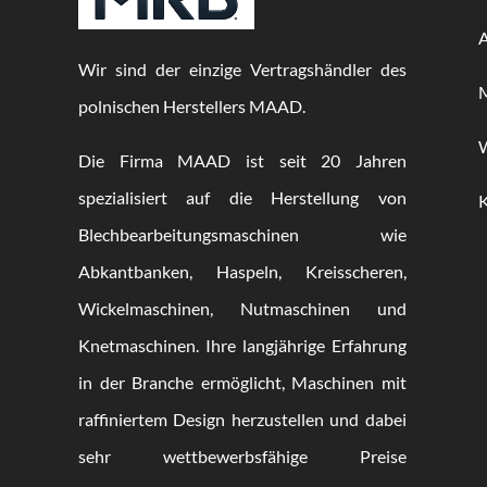
Wir sind der einzige Vertragshändler des
M
polnischen Herstellers MAAD.
Die Firma MAAD ist seit 20 Jahren
spezialisiert auf die Herstellung von
Blechbearbeitungsmaschinen wie
Abkantbanken, Haspeln, Kreisscheren,
Wickelmaschinen, Nutmaschinen und
Knetmaschinen. Ihre langjährige Erfahrung
in der Branche ermöglicht, Maschinen mit
raffiniertem Design herzustellen und dabei
sehr wettbewerbsfähige Preise