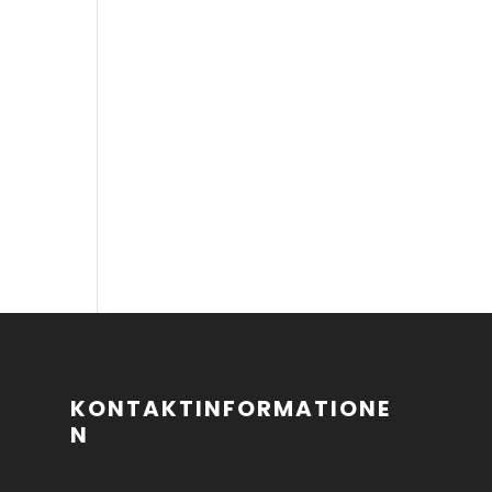
KONTAKTINFORMATIONE
N