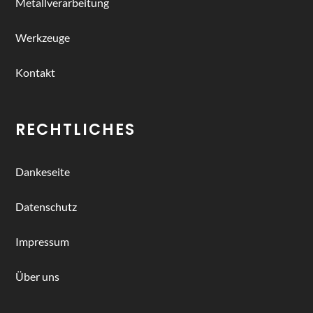
Metallverarbeitung
Werkzeuge
Kontakt
RECHTLICHES
Dankeseite
Datenschutz
Impressum
Über uns