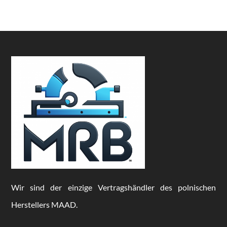
Wir sind der einzige Vertragshändler des polnischen
Herstellers MAAD.