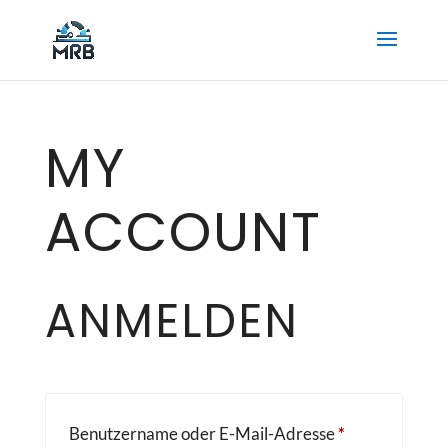
MY
ACCOUNT
ANMELDEN
Erforderlich
Benutzername oder E-Mail-Adresse
*