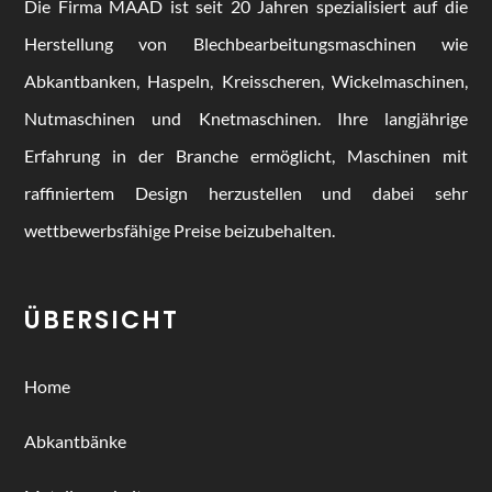
Die Firma MAAD ist seit 20 Jahren spezialisiert auf die
Herstellung von Blechbearbeitungsmaschinen wie
Abkantbanken, Haspeln, Kreisscheren, Wickelmaschinen,
Nutmaschinen und Knetmaschinen. Ihre langjährige
Erfahrung in der Branche ermöglicht, Maschinen mit
raffiniertem Design herzustellen und dabei sehr
wettbewerbsfähige Preise beizubehalten.
ÜBERSICHT
Home
Abkantbänke