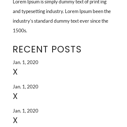
Lorem Ipsum is simply dummy text of print ing
and typesetting industry. Lorem Ipsum been the
industry’s standard dummy text ever since the
1500s.
RECENT POSTS
Jan. 1, 2020
X
Jan. 1, 2020
X
Jan. 1, 2020
X