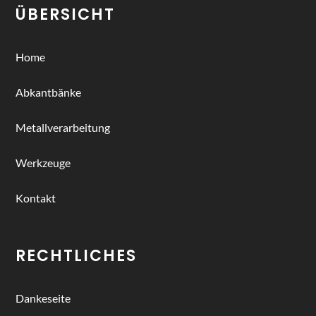
ÜBERSICHT
Home
Abkantbänke
Metallverarbeitung
Werkzeuge
Kontakt
RECHTLICHES
Dankeseite