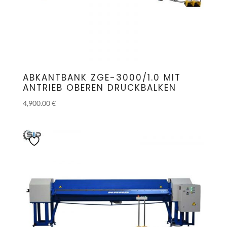
ABKANTBANK ZGE-3000/1.0 MIT
ANTRIEB OBEREN DRUCKBALKEN
4,900.00
€