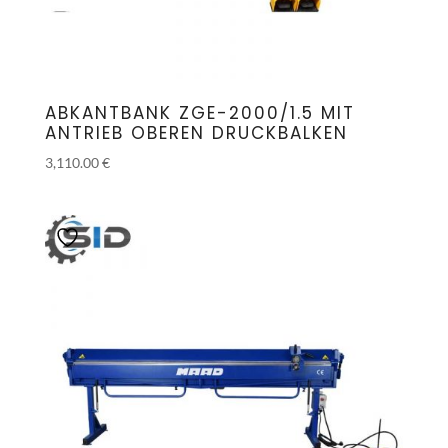
ABKANTBANK ZGE-2000/1.5 MIT
ANTRIEB OBEREN DRUCKBALKEN
3,110.00
€