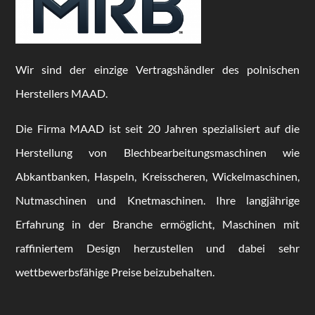
Wir sind der einzige Vertragshändler des polnischen
Herstellers MAAD.
Die Firma MAAD ist seit 20 Jahren spezialisiert auf die
Herstellung von Blechbearbeitungsmaschinen wie
Abkantbanken, Haspeln, Kreisscheren, Wickelmaschinen,
Nutmaschinen und Knetmaschinen. Ihre langjährige
Erfahrung in der Branche ermöglicht, Maschinen mit
raffiniertem Design herzustellen und dabei sehr
wettbewerbsfähige Preise beizubehalten.