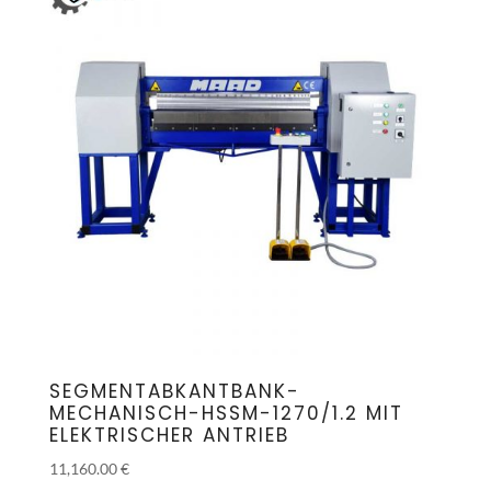
SEGMENTABKANTBANK-
MECHANISCH-HSSM-1270/1.2 MIT
ELEKTRISCHER ANTRIEB
11,160.00
€