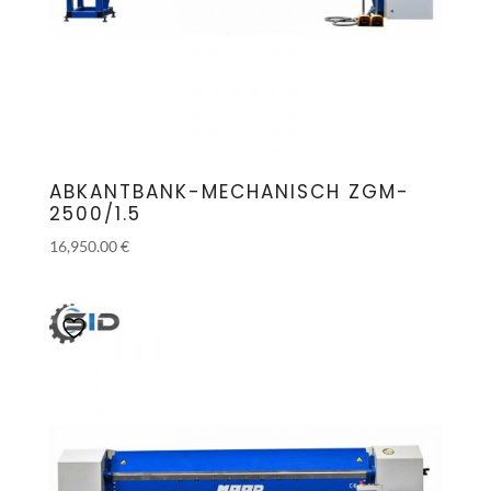
ABKANTBANK-MECHANISCH ZGM-
2500/1.5
16,950.00
€