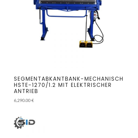
SEGMENTABKANTBANK-MECHANISCH
HSTE-1270/1.2 MIT ELEKTRISCHER
ANTRIEB
6,290.00
€