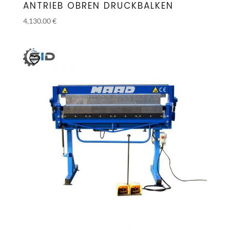
ANTRIEB OBREN DRUCKBALKEN
4,130.00
€