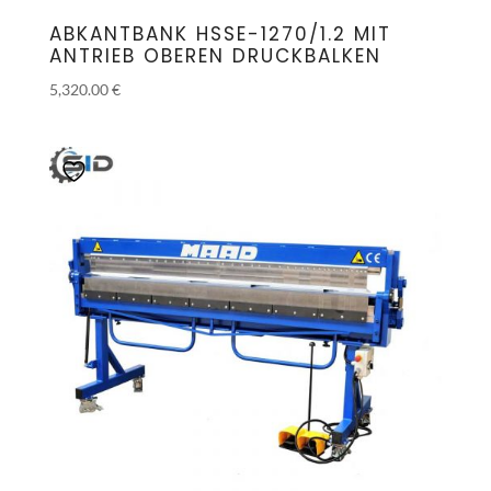
ABKANTBANK HSSE-1270/1.2 MIT
ANTRIEB OBEREN DRUCKBALKEN
5,320.00
€