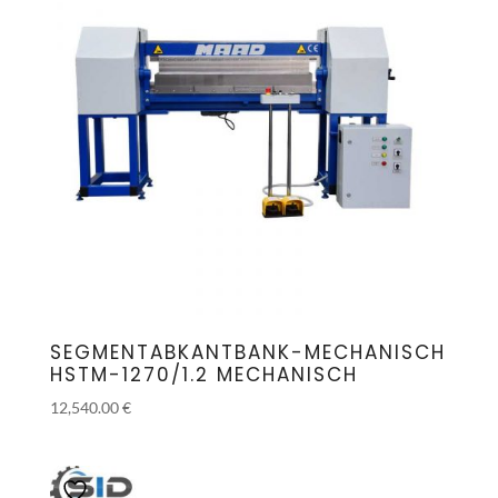
SEGMENTABKANTBANK-MECHANISCH
HSTM-1270/1.2 MECHANISCH
12,540.00
€