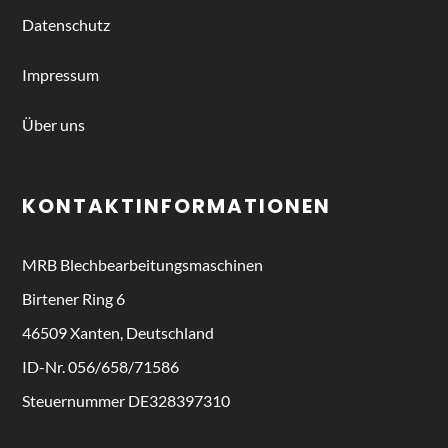
Datenschutz
Impressum
Über uns
KONTAKTINFORMATIONEN
MRB
Blechbearbeitungsmaschinen
Birtener Ring 6
46509 Xanten, Deutschland
ID-Nr. 056/658/71586
Steuernummer DE328397310