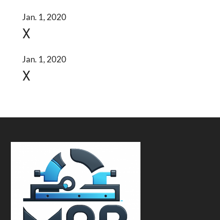
Jan. 1, 2020
X
Jan. 1, 2020
X