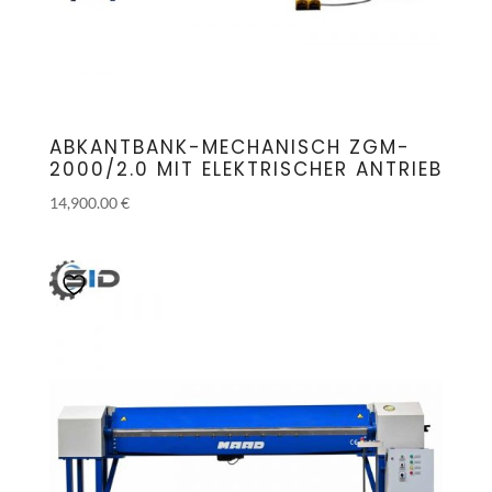
ABKANTBANK-MECHANISCH ZGM-
2000/2.0 MIT ELEKTRISCHER ANTRIEB
14,900.00
€