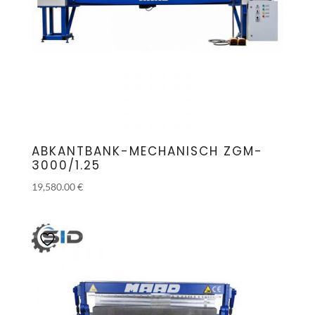
ABKANTBANK-MECHANISCH ZGM-
3000/1.25
19,580.00
€