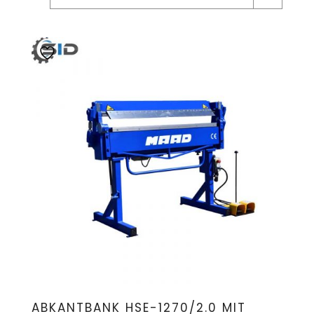
ABKANTBANK HSE-1270/2.0 MIT