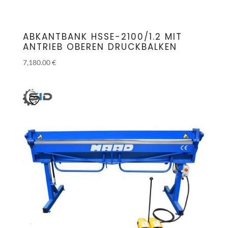
ABKANTBANK HSSE-2100/1.2 MIT
ANTRIEB OBEREN DRUCKBALKEN
7,180.00
€