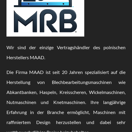
Wir sind der einzige Vertragshändler des polnischen
Herstellers MAAD.
Die Firma MAAD ist seit 20 Jahren spezialisiert auf die
Herstellung von Blechbearbeitungsmaschinen wie
Abkantbanken, Haspeln, Kreisscheren, Wickelmaschinen,
Nutmaschinen und Knetmaschinen. Ihre langjährige
Erfahrung in der Branche ermöglicht, Maschinen mit
raffiniertem Design herzustellen und dabei sehr