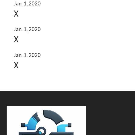
Jan. 1, 2020
X
Jan. 1, 2020
X
Jan. 1, 2020
X