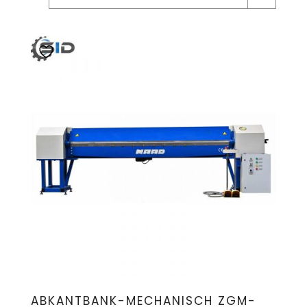
ABKANTBANK-MECHANISCH ZGM-