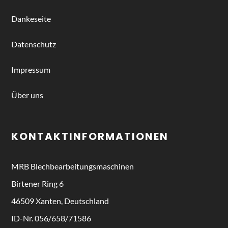
Dankeseite
Datenschutz
Impressum
Über uns
KONTAKTINFORMATIONEN
MRB
Blechbearbeitungsmaschinen
Birtener Ring 6
46509 Xanten, Deutschland
ID-Nr. 056/658/71586